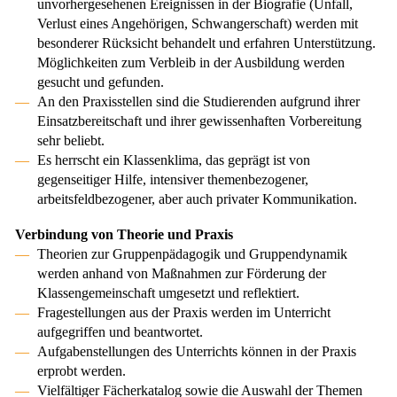
unvorhergesehenen Ereignissen in der Biografie (Unfall,
Verlust eines Angehörigen, Schwangerschaft) werden mit
besonderer Rücksicht behandelt und erfahren Unterstützung.
Möglichkeiten zum Verbleib in der Ausbildung werden
gesucht und gefunden.
An den Praxisstellen sind die Studierenden aufgrund ihrer
Einsatzbereitschaft und ihrer gewissenhaften Vorbereitung
sehr beliebt.
Es herrscht ein Klassenklima, das geprägt ist von
gegenseitiger Hilfe, intensiver themenbezogener,
arbeitsfeldbezogener, aber auch privater Kommunikation.
Verbindung von Theorie und Praxis
Theorien zur Gruppenpädagogik und Gruppendynamik
werden anhand von Maßnahmen zur Förderung der
Klassengemeinschaft umgesetzt und reflektiert.
Fragestellungen aus der Praxis werden im Unterricht
aufgegriffen und beantwortet.
Aufgabenstellungen des Unterrichts können in der Praxis
erprobt werden.
Vielfältiger Fächerkatalog sowie die Auswahl der Themen