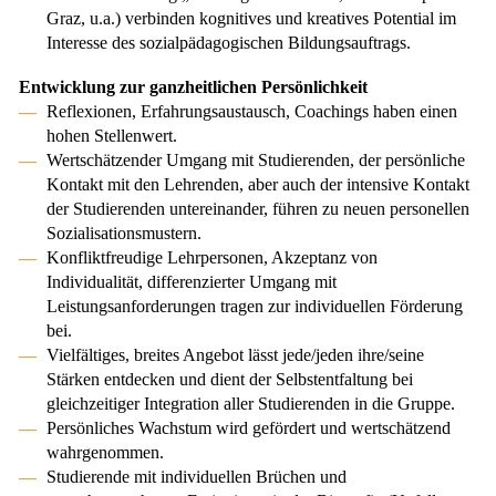
Graz, u.a.) verbinden kognitives und kreatives Potential im
Interesse des sozialpädagogischen Bildungsauftrags.
Entwicklung zur ganzheitlichen Persönlichkeit
Reflexionen, Erfahrungsaustausch, Coachings haben einen
hohen Stellenwert.
Wertschätzender Umgang mit Studierenden, der persönliche
Kontakt mit den Lehrenden, aber auch der intensive Kontakt
der Studierenden untereinander, führen zu neuen personellen
Sozialisationsmustern.
Konfliktfreudige Lehrpersonen, Akzeptanz von
Individualität, differenzierter Umgang mit
Leistungsanforderungen tragen zur individuellen Förderung
bei.
Vielfältiges, breites Angebot lässt jede/jeden ihre/seine
Stärken entdecken und dient der Selbstentfaltung bei
gleichzeitiger Integration aller Studierenden in die Gruppe.
Persönliches Wachstum wird gefördert und wertschätzend
wahrgenommen.
Studierende mit individuellen Brüchen und