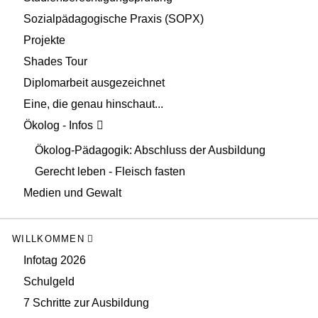
Sozialpädagogische Praxis (SOPX)
Projekte
Shades Tour
Diplomarbeit ausgezeichnet
Eine, die genau hinschaut...
Ökolog - Infos
Ökolog-Pädagogik: Abschluss der Ausbildung
Gerecht leben - Fleisch fasten
Medien und Gewalt
WILLKOMMEN
Infotag 2026
Schulgeld
7 Schritte zur Ausbildung