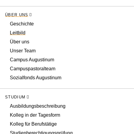
ÜBER UNS
Geschichte
Leitbild
Über uns
Unser Team
Campus Augustinum
Campuspastoralteam
Sozialfonds Augustinum
STUDIUM
Ausbildungsbeschreibung
Kolleg in der Tagesform
Kolleg für Berufstätige
Studienberechtigungsprüfung