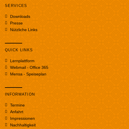
SERVICES
Downloads
Presse
Nützliche Links
QUICK LINKS
Lernplattform
Webmail - Office 365
Mensa - Speiseplan
INFORMATION
Termine
Anfahrt
Impressionen
Nachhaltigkeit