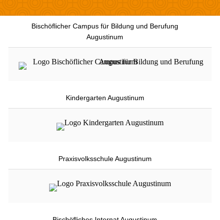
Bischöflicher Campus für Bildung und Berufung
Augustinum
Kindergarten Augustinum
Praxisvolksschule Augustinum
Bischöfliches Internat Augustinum