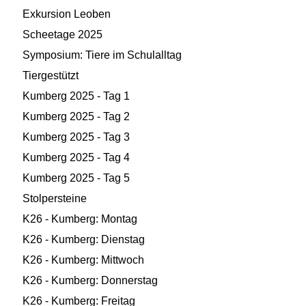
Exkursion Leoben
Scheetage 2025
Symposium: Tiere im Schulalltag
Tiergestützt
Kumberg 2025 - Tag 1
Kumberg 2025 - Tag 2
Kumberg 2025 - Tag 3
Kumberg 2025 - Tag 4
Kumberg 2025 - Tag 5
Stolpersteine
K26 - Kumberg: Montag
K26 - Kumberg: Dienstag
K26 - Kumberg: Mittwoch
K26 - Kumberg: Donnerstag
K26 - Kumberg: Freitag