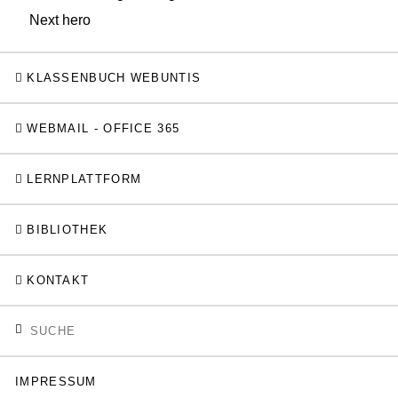
Next hero
KLASSENBUCH WEBUNTIS
WEBMAIL - OFFICE 365
LERNPLATTFORM
BIBLIOTHEK
KONTAKT
IMPRESSUM