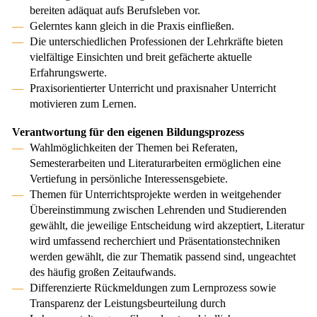
bereiten adäquat aufs Berufsleben vor.
Gelerntes kann gleich in die Praxis einfließen.
Die unterschiedlichen Professionen der Lehrkräfte bieten
vielfältige Einsichten und breit gefächerte aktuelle
Erfahrungswerte.
Praxisorientierter Unterricht und praxisnaher Unterricht
motivieren zum Lernen.
Verantwortung für den eigenen Bildungsprozess
Wahlmöglichkeiten der Themen bei Referaten,
Semesterarbeiten und Literaturarbeiten ermöglichen eine
Vertiefung in persönliche Interessensgebiete.
Themen für Unterrichtsprojekte werden in weitgehender
Übereinstimmung zwischen Lehrenden und Studierenden
gewählt, die jeweilige Entscheidung wird akzeptiert, Literatur
wird umfassend recherchiert und Präsentationstechniken
werden gewählt, die zur Thematik passend sind, ungeachtet
des häufig großen Zeitaufwands.
Differenzierte Rückmeldungen zum Lernprozess sowie
Transparenz der Leistungsbeurteilung durch