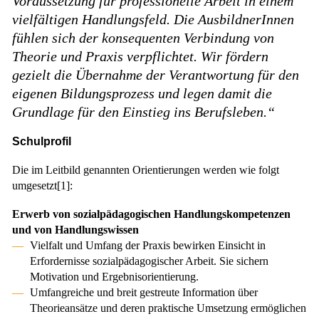
Voraussetzung für professionelle Arbeit in einem
vielfältigen Handlungsfeld. Die AusbildnerInnen
fühlen sich der konsequenten Verbindung von
Theorie und Praxis verpflichtet. Wir fördern
gezielt die Übernahme der Verantwortung für den
eigenen Bildungsprozess und legen damit die
Grundlage für den Einstieg ins Berufsleben.“
Schulprofil
Die im Leitbild genannten Orientierungen werden wie folgt
umgesetzt[1]:
Erwerb von sozialpädagogischen Handlungskompetenzen
und von Handlungswissen
Vielfalt und Umfang der Praxis bewirken Einsicht in
Erfordernisse sozialpädagogischer Arbeit. Sie sichern
Motivation und Ergebnisorientierung.
Umfangreiche und breit gestreute Information über
Theorieansätze und deren praktische Umsetzung ermöglichen