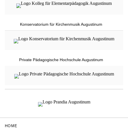
Konservatorium für Kirchenmusik Augustinum
Private Pädagogische Hochschule Augustinum
HOME