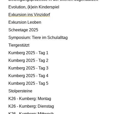
Evolution, (k)ein Kinderspiel
Exkursion ins Vinzidorf
Exkursion Leoben
Scheetage 2025
Symposium: Tiere im Schulalltag
Tiergestützt
Kumberg 2025 - Tag 1
Kumberg 2025 - Tag 2
Kumberg 2025 - Tag 3
Kumberg 2025 - Tag 4
Kumberg 2025 - Tag 5
Stolpersteine
K26 - Kumberg: Montag
K26 - Kumberg: Dienstag
K26 - Kumberg: Mittwoch