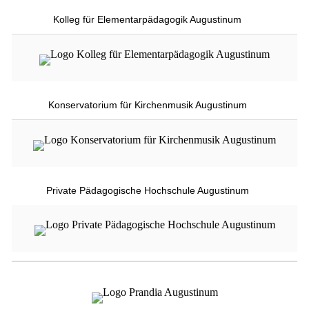
Kolleg für Elementarpädagogik Augustinum
Konservatorium für Kirchenmusik Augustinum
Private Pädagogische Hochschule Augustinum