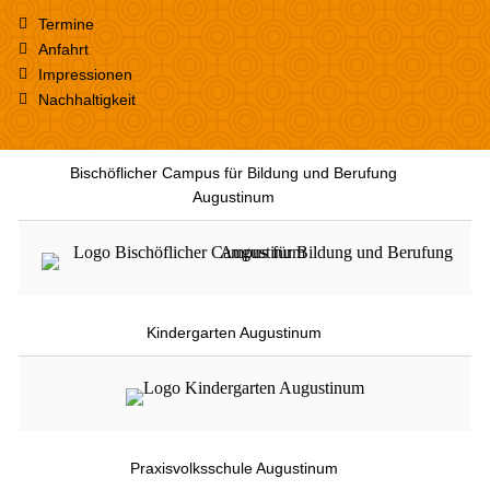
Termine
Anfahrt
Impressionen
Nachhaltigkeit
Bischöflicher Campus für Bildung und Berufung
Augustinum
Kindergarten Augustinum
Praxisvolksschule Augustinum