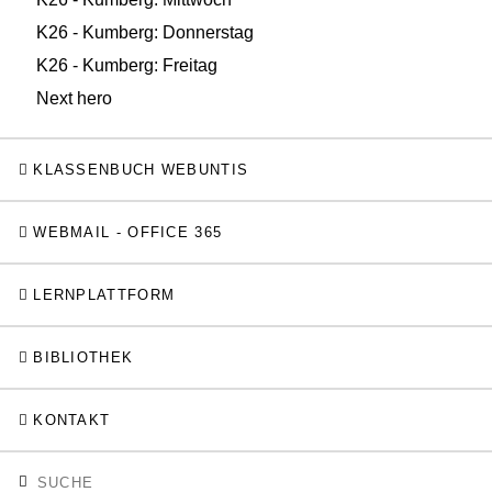
K26 - Kumberg: Donnerstag
K26 - Kumberg: Freitag
Next hero
KLASSENBUCH WEBUNTIS
WEBMAIL - OFFICE 365
LERNPLATTFORM
BIBLIOTHEK
KONTAKT