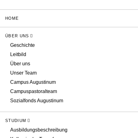
HOME
ÜBER UNS
Geschichte
Leitbild
Über uns
Unser Team
Campus Augustinum
Campuspastoralteam
Sozialfonds Augustinum
STUDIUM
Ausbildungsbeschreibung