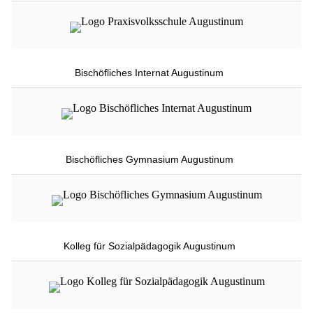
Bischöfliches Internat Augustinum
Bischöfliches Gymnasium Augustinum
Kolleg für Sozialpädagogik Augustinum