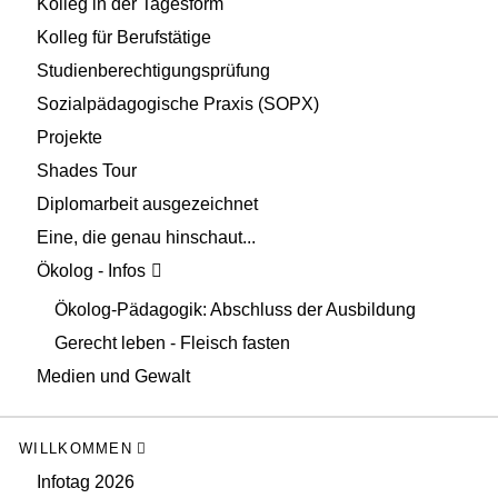
Kolleg in der Tagesform
Kolleg für Berufstätige
Studienberechtigungsprüfung
Sozialpädagogische Praxis (SOPX)
Projekte
Shades Tour
Diplomarbeit ausgezeichnet
Eine, die genau hinschaut...
Ökolog - Infos
Ökolog-Pädagogik: Abschluss der Ausbildung
Gerecht leben - Fleisch fasten
Medien und Gewalt
WILLKOMMEN
Infotag 2026